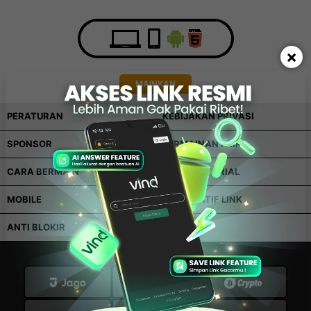
×
MAINKAN
PERATURAN
KEBIJAKAN PRIVASI
SPONSOR
PERMAINAN FAIR
CARA BERMAIN
VIDEO TUTORIAL
MOBILE
ALTERNATIF LINK
ANTI BLOKIR
Cara Pembayaran: