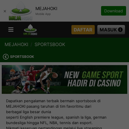
MEJAHOKI
×
Download
Mobile App
DAFTAR
MASUK
MEJAHOKI
SPORTSBOOK
SPORTSBOOK
Dapatkan pengalaman terbaik bermain sportsbook di
MEJAHOKI pasang taruhan di tim favoritmu dari
berbagal liga besar dunia
seperti English premiere league, spanish la liga, german
bundesliga hingga NFL, NBA, tennis dan esport.
Nikmati keseruan pertandingan melalui live streaming