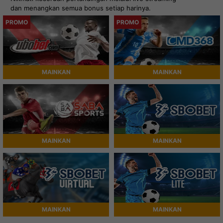
dan menangkan semua bonus setiap harinya.
PROMO
PROMO
MAINKAN
MAINKAN
MAINKAN
MAINKAN
MAINKAN
MAINKAN